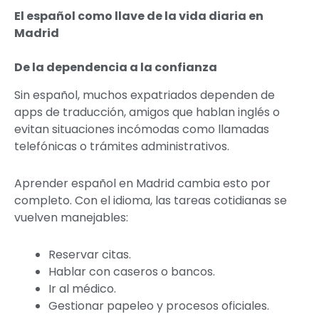
El español como llave de la vida diaria en
Madrid
De la dependencia a la confianza
Sin español, muchos expatriados dependen de
apps de traducción, amigos que hablan inglés o
evitan situaciones incómodas como llamadas
telefónicas o trámites administrativos.
Aprender español en Madrid cambia esto por
completo. Con el idioma, las tareas cotidianas se
vuelven manejables:
Reservar citas.
Hablar con caseros o bancos.
Ir al médico.
Gestionar papeleo y procesos oficiales.