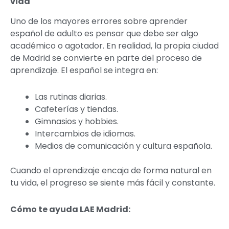
vida
Uno de los mayores errores sobre aprender
español de adulto es pensar que debe ser algo
académico o agotador. En realidad, la propia ciudad
de Madrid se convierte en parte del proceso de
aprendizaje. El español se integra en:
Las rutinas diarias.
Cafeterías y tiendas.
Gimnasios y hobbies.
Intercambios de idiomas.
Medios de comunicación y cultura española.
Cuando el aprendizaje encaja de forma natural en
tu vida, el progreso se siente más fácil y constante.
Cómo te ayuda LAE Madrid: