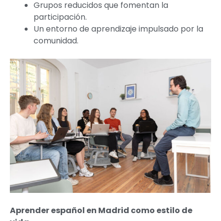
Grupos reducidos que fomentan la
participación.
Un entorno de aprendizaje impulsado por la
comunidad.
Aprender español en Madrid como estilo de