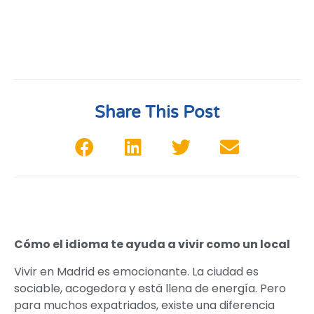
Share This Post
Cómo el idioma te ayuda a vivir como un local
Vivir en Madrid es emocionante. La ciudad es
sociable, acogedora y está llena de energía. Pero
para muchos expatriados, existe una diferencia