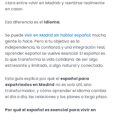
clara entre «vivir en Madrid» y «sentirse realmente
en casa».
Esa diferencia es el
idioma
.
Se puede
vivir en Madrid sin hablar español
; mucha
gente lo hace. Pero si tu objetivo es la
independencia, la confianza y una integración real,
aprender español se vuelve esencial. El español es
lo que transforma la vida cotidiana: de ser algo
estresante y limitado, a algo natural y conectado.
Esta guía explica por qué el
español para
expatriados en Madrid
no es solo útil, sino
transformador, y cómo aprender el idioma cambia
el día a día, las relaciones y los planes a largo plazo.
Por qué el español es esencial para vivir en