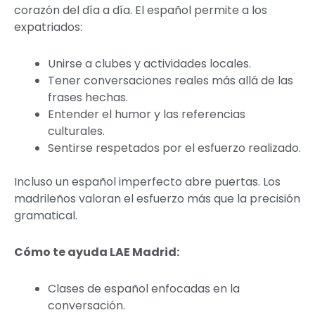
corazón del día a día. El español permite a los
expatriados:
Unirse a clubes y actividades locales.
Tener conversaciones reales más allá de las
frases hechas.
Entender el humor y las referencias
culturales.
Sentirse respetados por el esfuerzo realizado.
Incluso un español imperfecto abre puertas. Los
madrileños valoran el esfuerzo más que la precisión
gramatical.
Cómo te ayuda LAE Madrid:
Clases de español enfocadas en la
conversación.