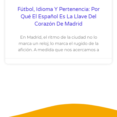
Fútbol, Idioma Y Pertenencia: Por
Qué El Español Es La Llave Del
Corazón De Madrid
En Madrid, el ritmo de la ciudad no lo
marca un reloj; lo marca el rugido de la
afición. A medida que nos acercamos a