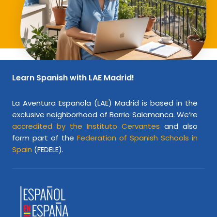
Learn Spanish with LAE Madrid!
La Aventura Española (LAE) Madrid is based in the
exclusive neighborhood of Barrio Salamanca. We’re
accredited by the Instituto Cervantes
and also
form part of the
Federation of Spanish Schools in
Spain
(FEDELE).