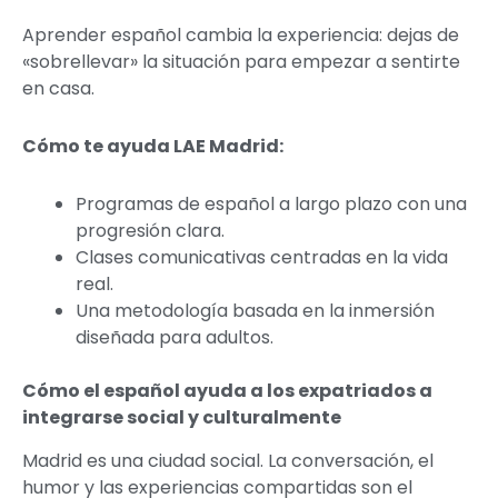
Aprender español cambia la experiencia: dejas de
«sobrellevar» la situación para empezar a sentirte
en casa.
Cómo te ayuda LAE Madrid:
Programas de español a largo plazo con una
progresión clara.
Clases comunicativas centradas en la vida
real.
Una metodología basada en la inmersión
diseñada para adultos.
Cómo el español ayuda a los expatriados a
integrarse social y culturalmente
Madrid es una ciudad social. La conversación, el
humor y las experiencias compartidas son el