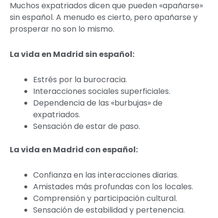
Muchos expatriados dicen que pueden «apañarse»
sin español. A menudo es cierto, pero apañarse y
prosperar no son lo mismo.
La vida en Madrid sin español:
Estrés por la burocracia.
Interacciones sociales superficiales.
Dependencia de las «burbujas» de
expatriados.
Sensación de estar de paso.
La vida en Madrid con español:
Confianza en las interacciones diarias.
Amistades más profundas con los locales.
Comprensión y participación cultural.
Sensación de estabilidad y pertenencia.