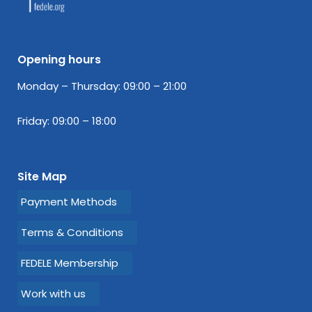
Opening hours
Monday – Thursday: 09:00 – 21:00
Friday: 09:00 – 18:00
Site Map
Payment Methods
Terms & Conditions
FEDELE Membership
Work with us