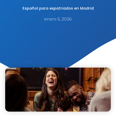
Español para expatriados en Madrid
enero 5, 2026