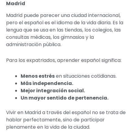
Madrid
Madrid puede parecer una ciudad internacional,
pero el español es el idioma de la vida diaria. Es la
lengua que se usa en las tiendas, los colegios, las
consultas médicas, los gimnasios y la
administración pública.
Para los expatriados, aprender español significa:
Menos estrés
en situaciones cotidianas.
Más independencia.
Mejor integración social.
Un mayor sentido de pertenencia.
Vivir en Madrid a través del español no se trata de
hablar perfectamente, sino de participar
plenamente en la vida de la ciudad.