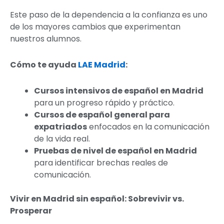
Este paso de la dependencia a la confianza es uno
de los mayores cambios que experimentan
nuestros alumnos.
Cómo te ayuda
LAE Madrid
:
Cursos intensivos de español en Madrid
para un progreso rápido y práctico.
Cursos de español general para
expatriados
enfocados en la comunicación
de la vida real.
Pruebas de nivel de español en Madrid
para identificar brechas reales de
comunicación.
Vivir en Madrid sin español: Sobrevivir vs.
Prosperar