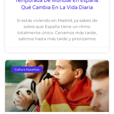
Temporada De Mundial En España:
Qué Cambia En La Vida Diaria
Si estás viviendo en Madrid, ya sabes de
sobra que España tiene un ritmo
totalmente único. Cenamos más tarde,
salimos hasta más tarde y priorizamos
Cultura Española