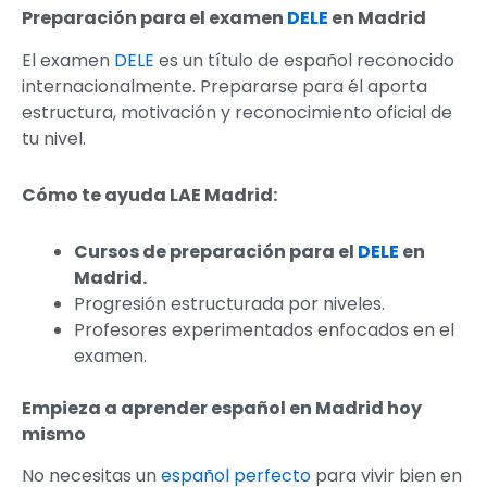
Preparación para el examen
DELE
en Madrid
El examen
DELE
es un título de español reconocido
internacionalmente. Prepararse para él aporta
estructura, motivación y reconocimiento oficial de
tu nivel.
Cómo te ayuda LAE Madrid:
Cursos de preparación para el
DELE
en
Madrid.
Progresión estructurada por niveles.
Profesores experimentados enfocados en el
examen.
Empieza a aprender español en Madrid hoy
mismo
No necesitas un
español perfecto
para vivir bien en