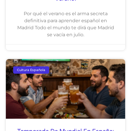
Por qué el verano es el arma secreta
definitiva para aprender español en
Madrid Todo el mundo te dirá que Madrid
se vacía en julio.
Cultura Española