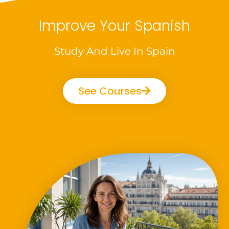
Improve Your Spanish
Study And Live In Spain
See Courses