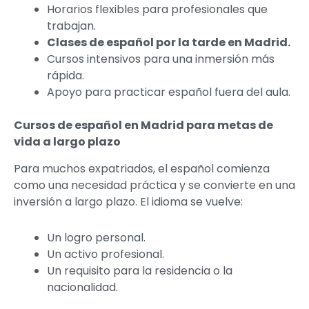
Horarios flexibles para profesionales que
trabajan.
Clases de español por la tarde en Madrid.
Cursos intensivos para una inmersión más
rápida.
Apoyo para practicar español fuera del aula.
Cursos de español en Madrid para metas de
vida a largo plazo
Para muchos expatriados, el español comienza
como una necesidad práctica y se convierte en una
inversión a largo plazo. El idioma se vuelve:
Un logro personal.
Un activo profesional.
Un requisito para la residencia o la
nacionalidad.