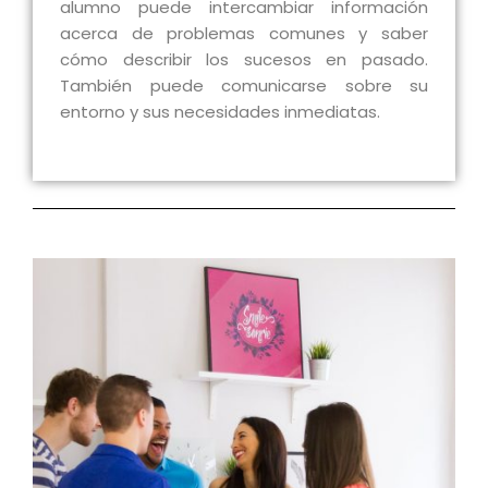
alumno puede intercambiar información
acerca de problemas comunes y saber
cómo describir los sucesos en pasado.
También puede comunicarse sobre su
entorno y sus necesidades inmediatas.