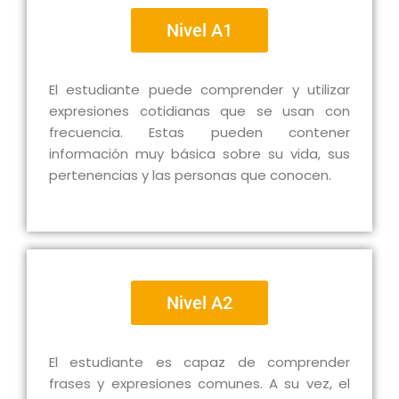
Nivel A1
El estudiante puede comprender y utilizar
expresiones cotidianas que se usan con
frecuencia. Estas pueden contener
información muy básica sobre su vida, sus
pertenencias y las personas que conocen.
Nivel A2
El estudiante es capaz de comprender
frases y expresiones comunes. A su vez, el