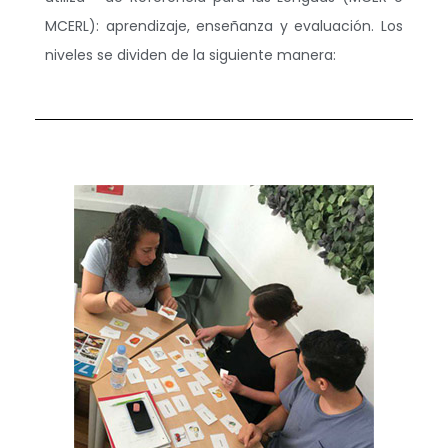
MCERL): aprendizaje, enseñanza y evaluación. Los
niveles se dividen de la siguiente manera: