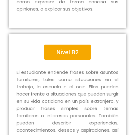
como expresar de forma concisa sus
opiniones, o explicar sus objetivos.
Nivel B2
El estudiante entiende frases sobre asuntos
familiares, tales como situaciones en el
trabajo, la escuela o el ocio. Ellos pueden
hacer frente a situaciones que pueden surgir
en su vida cotidiana en un país extranjero, y
producir frases simples sobre temas
familiares o intereses personales. También
pueden describir experiencias,
acontecimientos, deseos y aspiraciones, así