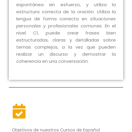
espontánea sin esfuerzo, y utiliza la
estructura correcta de la oración. Utiliza la
lengua de forma correcta en
situaciones
personales y profesionales comunes.
En el
nivel C1, puede crear frases bien
estructuradas, claras y detalladas sobre
temas complejos, a la vez que pueden
realizar un discurso y demostrar la
coherencia en una conversación.
Objetivos de nuestros Cursos de Español