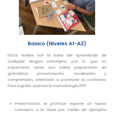
Basico (Niveles A1-A2)
Estos niveles son la base del aprendizaje de
cualquier lengua extranjera, por lo que es
importante tener una sólida preparación en
gramática, pronunciación, vocabulario y
comprensión, orientada a potenciar la confianza.
Para lograrlo usamos la metodología PPP:
Presentación: el profesor expone un nuevo
concepto a la clase por medio de ejemplos