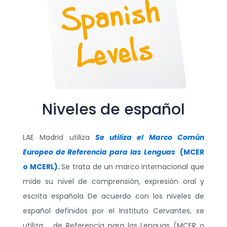
Niveles de español
LAE Madrid utiliza
Se utiliza el Marco Común
Europeo de Referencia para las Lenguas
(MCER
o MCERL)
.
Se trata de un marco internacional que
mide su nivel de comprensión, expresión oral y
escrita española De acuerdo con los niveles de
español definidos por el Instituto Cervantes, se
utiliza de Referencia para las Lenguas (MCER o