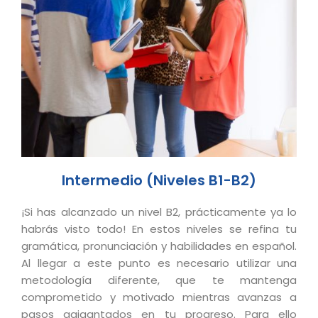
Intermedio (Niveles B1-B2)
¡Si has alcanzado un nivel B2, prácticamente ya lo
habrás visto todo! En estos niveles se refina tu
gramática, pronunciación y habilidades en español.
Al llegar a este punto es necesario utilizar una
metodología diferente, que te mantenga
comprometido y motivado mientras avanzas a
pasos agigantados en tu progreso. Para ello