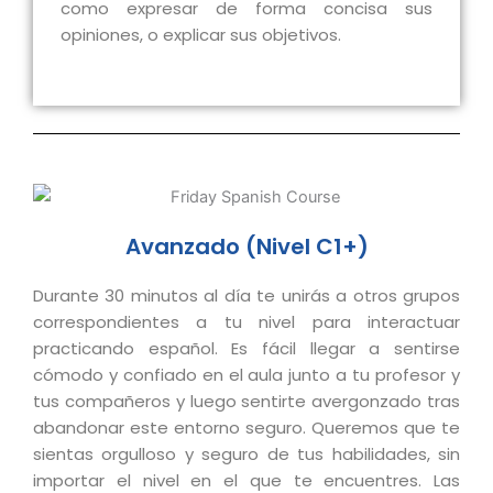
como expresar de forma concisa sus
opiniones, o explicar sus objetivos.
Avanzado (Nivel C1+)
Durante 30 minutos al día te unirás a otros grupos
correspondientes a tu nivel para interactuar
practicando español. Es fácil llegar a sentirse
cómodo y confiado en el aula junto a tu profesor y
tus compañeros y luego sentirte avergonzado tras
abandonar este entorno seguro. Queremos que te
sientas orgulloso y seguro de tus habilidades, sin
importar el nivel en el que te encuentres. Las