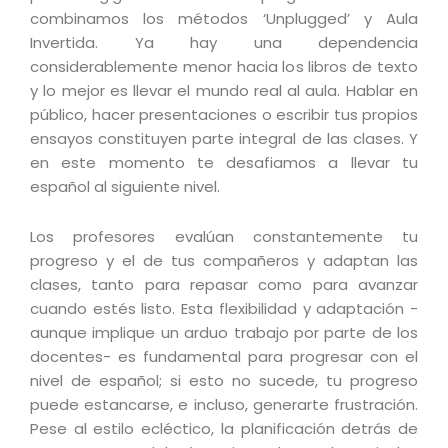
combinamos los métodos ‘Unplugged’ y Aula
Invertida. Ya hay una dependencia
considerablemente menor hacia los libros de texto
y lo mejor es llevar el mundo real al aula. Hablar en
público, hacer presentaciones o escribir tus propios
ensayos constituyen parte integral de las clases. Y
en este momento te desafiamos a llevar tu
español al siguiente nivel.
Los profesores evalúan constantemente tu
progreso y el de tus compañeros y adaptan las
clases, tanto para repasar como para avanzar
cuando estés listo. Esta flexibilidad y adaptación -
aunque implique un arduo trabajo por parte de los
docentes- es fundamental para progresar con el
nivel de español; si esto no sucede, tu progreso
puede estancarse, e incluso, generarte frustración.
Pese al estilo ecléctico, la planificación detrás de