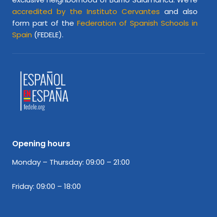
accredited by the Instituto Cervantes
and also
form part of the
Federation of Spanish Schools in
Spain
(FEDELE).
Opening hours
Monday – Thursday: 09:00 – 21:00
Friday: 09:00 – 18:00