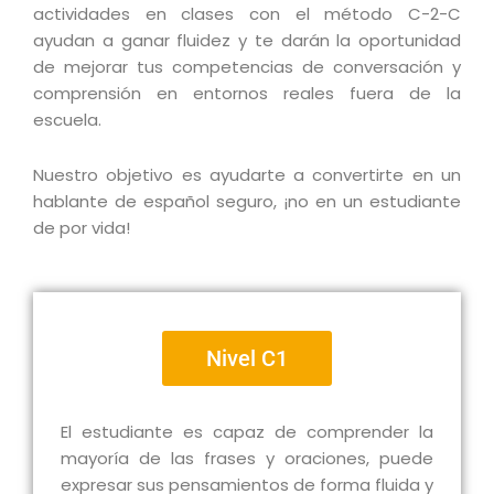
actividades en clases con el método C-2-C
ayudan a ganar fluidez y te darán la oportunidad
de mejorar tus competencias de conversación y
comprensión en entornos reales fuera de la
escuela.
Nuestro objetivo es ayudarte a convertirte en un
hablante de español seguro, ¡no en un estudiante
de por vida!
Nivel C1
El estudiante es capaz de comprender la
mayoría de las frases y oraciones, puede
expresar sus pensamientos de forma fluida y