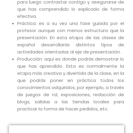
para luego contrastar contigo y asegurarse de
que has comprendido lo explicado de forma
efectiva.
Práctica: es a su vez una fase guiada por el
profesor aunque con menos estructura que la
presentación. En esta etapa de las clases de
español desarrollarás distintos tipos de
actividades orientadas al eje de presentación.
Producción: aquí es donde podrás demostrar lo
que has aprendido. Esta es normalmente la
etapa más creativa y divertida de la clase, en la
que podrás poner en práctica todos los
conocimientos adquiridos, por ejemplo, a través
de juegos de rol, exposiciones, redacción de
blogs, salidas a las tiendas locales para
practicar la forma de hacer pedidos, etc.