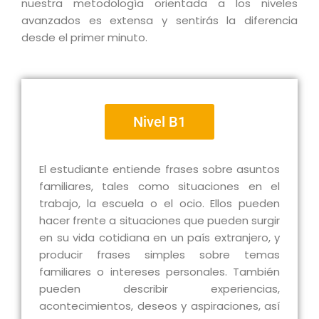
nuestra metodología orientada a los niveles
avanzados es extensa y sentirás la diferencia
desde el primer minuto.
Nivel B1
El estudiante entiende frases sobre asuntos
familiares, tales como situaciones en el
trabajo, la escuela o el ocio. Ellos pueden
hacer frente a situaciones que pueden surgir
en su vida cotidiana en un país extranjero, y
producir frases simples sobre temas
familiares o intereses personales. También
pueden describir experiencias,
acontecimientos, deseos y aspiraciones, así