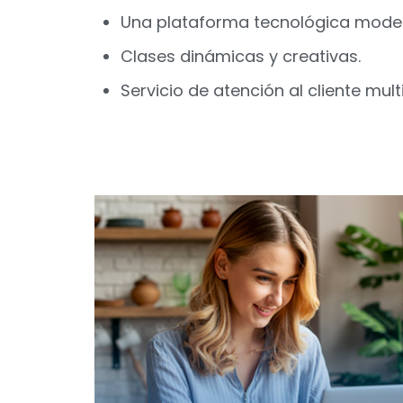
Una plataforma tecnológica modern
Clases dinámicas y creativas.
Servicio de atención al cliente multi