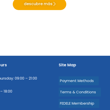
descubre más
ours
Site Map
rsday: 09:00 – 21:00
Payment Methods
 – 18:00
Terms & Conditions
FEDELE Membership