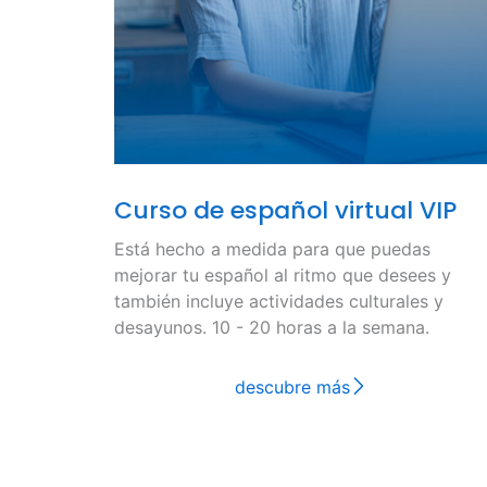
Curso de español virtual VIP
Está hecho a medida para que puedas
mejorar tu español al ritmo que desees y
también incluye actividades culturales y
desayunos. 10 - 20 horas a la semana.
descubre más