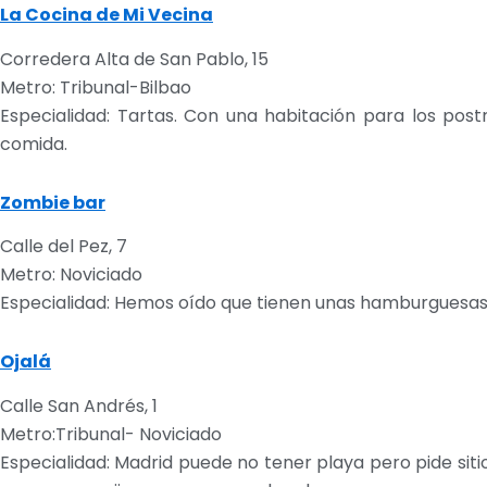
La Cocina de Mi Vecina
Corredera Alta de San Pablo, 15
Metro: Tribunal-Bilbao
Especialidad: Tartas. Con una habitación para los post
comida.
Zombie bar
Calle del Pez, 7
Metro: Noviciado
Especialidad: Hemos oído que tienen unas hamburguesas de
Ojalá
Calle San Andrés, 1
Metro:Tribunal- Noviciado
Especialidad: Madrid puede no tener playa pero pide sit