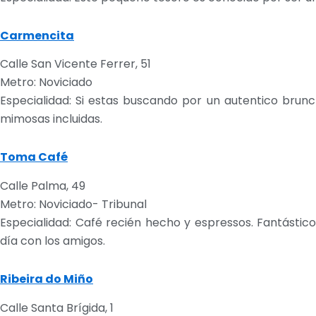
Carmencita
Calle San Vicente Ferrer, 51
Metro: Noviciado
Especialidad: Si estas buscando por un autentico bru
mimosas incluidas.
Toma Café
Calle Palma, 49
Metro: Noviciado- Tribunal
Especialidad: Café recién hecho y espressos. Fantásti
día con los amigos.
Ribeira do Miño
Calle Santa Brígida, 1