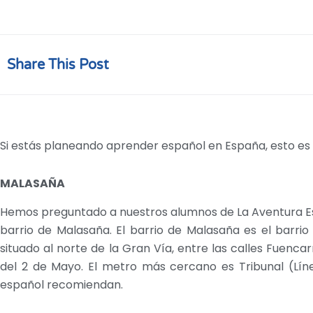
Share This Post
Si estás planeando aprender español en España, esto es 
MALASAÑA
Hemos preguntado a nuestros alumnos de La Aventura Esp
barrio de Malasaña. El barrio de Malasaña es el barrio
situado al norte de la Gran Vía, entre las calles Fuenca
del 2 de Mayo. El metro más cercano es Tribunal (Línea
español recomiendan.