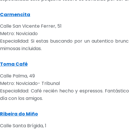
Carmencita
Calle San Vicente Ferrer, 51
Metro: Noviciado
Especialidad: Si estas buscando por un autentico bru
mimosas incluidas.
Toma Café
Calle Palma, 49
Metro: Noviciado- Tribunal
Especialidad: Café recién hecho y espressos. Fantásti
día con los amigos.
Ribeira do Miño
Calle Santa Brígida, 1