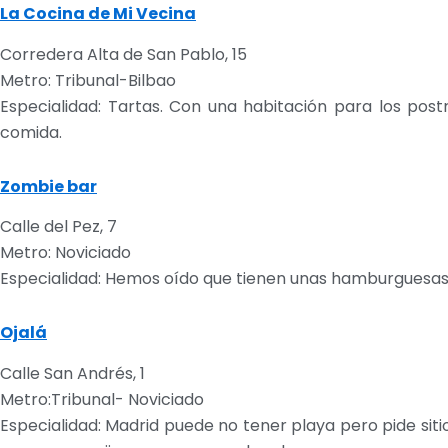
La Cocina de Mi Vecina
Corredera Alta de San Pablo, 15
Metro: Tribunal-Bilbao
Especialidad: Tartas. Con una habitación para los post
comida.
Zombie bar
Calle del Pez, 7
Metro: Noviciado
Especialidad: Hemos oído que tienen unas hamburguesas de
Ojalá
Calle San Andrés, 1
Metro:Tribunal- Noviciado
Especialidad: Madrid puede no tener playa pero pide sit