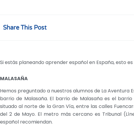
Share This Post
Si estás planeando aprender español en España, esto es 
MALASAÑA
Hemos preguntado a nuestros alumnos de La Aventura Esp
barrio de Malasaña. El barrio de Malasaña es el barrio
situado al norte de la Gran Vía, entre las calles Fuenca
del 2 de Mayo. El metro más cercano es Tribunal (Línea
español recomiendan.