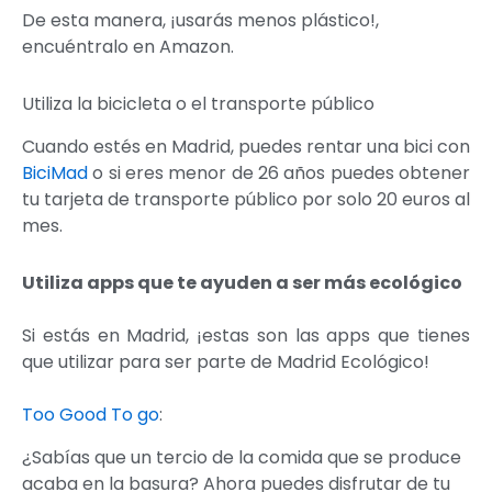
De esta manera, ¡usarás menos plástico!,
encuéntralo en Amazon.
Utiliza la bicicleta o el transporte público
Cuando estés en Madrid, puedes rentar una bici con
BiciMad
o si eres menor de 26 años puedes obtener
tu tarjeta de transporte público por solo 20 euros al
mes.
Utiliza apps que te ayuden a ser más ecológico
Si estás en Madrid, ¡estas son las apps que tienes
que utilizar para ser parte de Madrid Ecológico!
Too Good To go
:
¿Sabías que un tercio de la comida que se produce
acaba en la basura? Ahora puedes disfrutar de tu