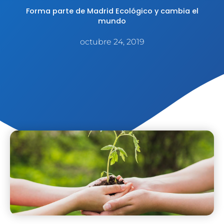
Forma parte de Madrid Ecológico y cambia el
mundo
octubre 24, 2019