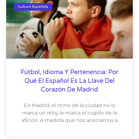
Cultura Española
Fútbol, Idioma Y Pertenencia: Por
Qué El Español Es La Llave Del
Corazón De Madrid
En Madrid, el ritmo de la ciudad no lo
marca un reloj; lo marca el rugido de la
afición. A medida que nos acercamos a