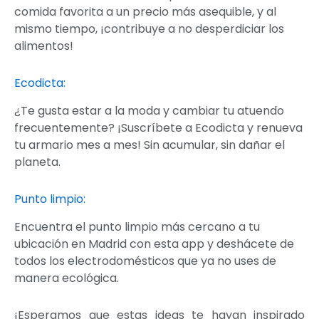
comida favorita a un precio más asequible, y al
mismo tiempo, ¡contribuye a no desperdiciar los
alimentos!
Ecodicta:
¿Te gusta estar a la moda y cambiar tu atuendo
frecuentemente? ¡Suscríbete a Ecodicta y renueva
tu armario mes a mes! Sin acumular, sin dañar el
planeta.
Punto limpio:
Encuentra el punto limpio más cercano a tu
ubicación en Madrid con esta app y deshácete de
todos los electrodomésticos que ya no uses de
manera ecológica.
¡Esperamos que estas ideas te hayan inspirado