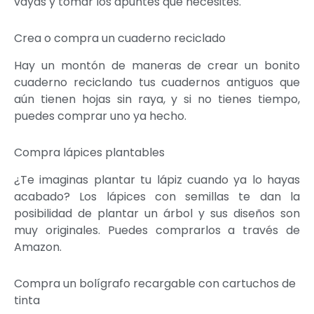
vayas y tomar los apuntes que necesites.
Crea o compra un cuaderno reciclado
Hay un montón de maneras de crear un bonito
cuaderno reciclando tus cuadernos antiguos que
aún tienen hojas sin raya, y si no tienes tiempo,
puedes comprar uno ya hecho.
Compra lápices plantables
¿Te imaginas plantar tu lápiz cuando ya lo hayas
acabado? Los lápices con semillas te dan la
posibilidad de plantar un árbol y sus diseños son
muy originales. Puedes comprarlos a través de
Amazon.
Compra un bolígrafo recargable con cartuchos de
tinta