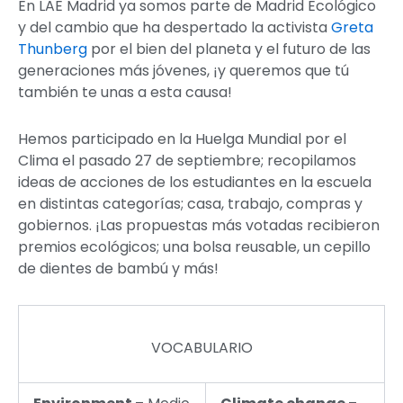
En LAE Madrid ya somos parte de Madrid Ecológico
y del cambio que ha despertado la activista
Greta
Thunberg
por el bien del planeta y el futuro de las
generaciones más jóvenes, ¡y queremos que tú
también te unas a esta causa!
Hemos participado en la Huelga Mundial por el
Clima el pasado 27 de septiembre; recopilamos
ideas de acciones de los estudiantes en la escuela
en distintas categorías; casa, trabajo, compras y
gobiernos. ¡Las propuestas más votadas recibieron
premios ecológicos; una bolsa reusable, un cepillo
de dientes de bambú y más!
VOCABULARIO