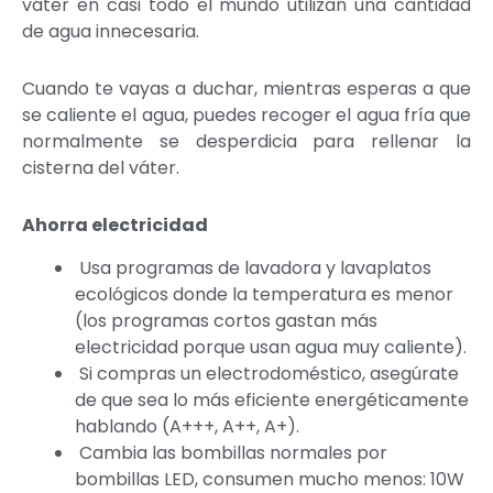
váter en casi todo el mundo utilizan una cantidad
de agua innecesaria.
Cuando te vayas a duchar, mientras esperas a que
se caliente el agua, puedes recoger el agua fría que
normalmente se desperdicia para rellenar la
cisterna del váter.
Ahorra electricidad
Usa programas de lavadora y lavaplatos
ecológicos donde la temperatura es menor
(los programas cortos gastan más
electricidad porque usan agua muy caliente).
Si compras un electrodoméstico, asegúrate
de que sea lo más eficiente energéticamente
hablando (A+++, A++, A+).
Cambia las bombillas normales por
bombillas LED, consumen mucho menos: 10W