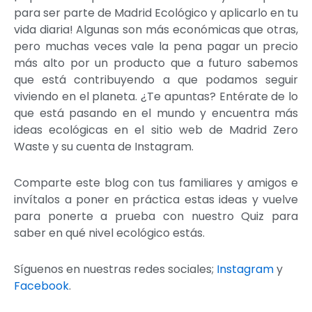
para ser parte de Madrid Ecológico y aplicarlo en tu
vida diaria! Algunas son más económicas que otras,
pero muchas veces vale la pena pagar un precio
más alto por un producto que a futuro sabemos
que está contribuyendo a que podamos seguir
viviendo en el planeta. ¿Te apuntas? Entérate de lo
que está pasando en el mundo y encuentra más
ideas ecológicas en el sitio web de Madrid Zero
Waste y su cuenta de Instagram.
Comparte este blog con tus familiares y amigos e
invítalos a poner en práctica estas ideas y vuelve
para ponerte a prueba con nuestro Quiz para
saber en qué nivel ecológico estás.
Síguenos en nuestras redes sociales;
Instagram
y
Facebook
.