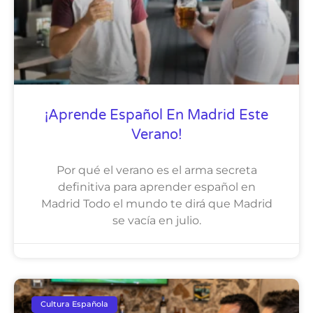
¡Aprende Español En Madrid Este
Verano!
Por qué el verano es el arma secreta
definitiva para aprender español en
Madrid Todo el mundo te dirá que Madrid
se vacía en julio.
Cultura Española