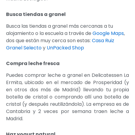
Busca tiendas a granel
Busca las tiendas a granel más cercanas a tu
alojamiento o la escuela a través de
Google Maps
,
dos que están muy cerca son estas:
Casa Ruiz
Granel Selecto
y
UnPacked Shop
Compra leche fresca
Puedes comprar leche a granel en Delicatessen La
Ermita, ubicado en el mercado de Prosperidad (y
en otros dos más de Madrid) llevando tu propia
botella de cristal o comprando allí una botella de
cristal (y después reutilizándola). La empresa es de
Cantabria y 2 veces por semana traen leche a
Madrid.
Haz yogurt natural