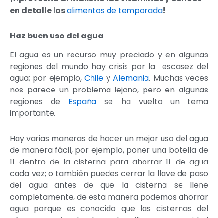
en detalle los
alimentos de temporada
!
Haz buen uso del agua
El agua es un recurso muy preciado y en algunas
regiones del mundo hay crisis por la escasez del
agua; por ejemplo,
Chile
y
Alemania
. Muchas veces
nos parece un problema lejano, pero en algunas
regiones de
España
se ha vuelto un tema
importante.
Hay varias maneras de hacer un mejor uso del agua
de manera fácil, por ejemplo, poner una botella de
1L dentro de la cisterna para ahorrar 1L de agua
cada vez; o también puedes cerrar la llave de paso
del agua antes de que la cisterna se llene
completamente, de esta manera podemos ahorrar
agua porque es conocido que las cisternas del