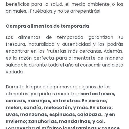
beneficios para la salud, el medio ambiente o los
animales. ¡Pruébalos y no te arrepentirás!
Compra alimentos de temporada
Los alimentos de temporada garantizan su
frescura, naturalidad y autenticidad y los podrás
encontrar en las fruterías más cercanas. Además,
es la razón perfecta para alimentarte de manera
saludable durante todo el año al consumir una dieta
variada.
Durante la época de primavera algunos de los
alimentos que podrás encontrar
son las fresas,
cerezas, naranjas, entre otros. En verano;
melón, sandía, melocotón, y más. En otoño;
uvas, manzanas, espinacas, calabaza… y en
Invierno; zanahorias, mandarinas, y col.
¡Aprovecha al máximo las vitaminas y conoce