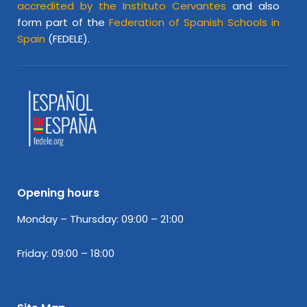
accredited by the Instituto Cervantes
and also
form part of the
Federation of Spanish Schools in
Spain
(FEDELE).
Opening hours
Monday – Thursday: 09:00 – 21:00
Friday: 09:00 – 18:00