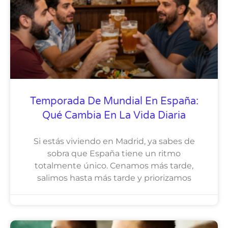
Temporada De Mundial En España:
Qué Cambia En La Vida Diaria
Si estás viviendo en Madrid, ya sabes de
sobra que España tiene un ritmo
totalmente único. Cenamos más tarde,
salimos hasta más tarde y priorizamos