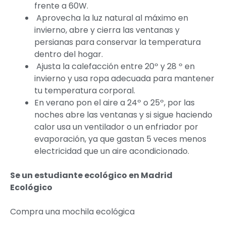
frente a 60W.
Aprovecha la luz natural al máximo en
invierno, abre y cierra las ventanas y
persianas para conservar la temperatura
dentro del hogar.
Ajusta la calefacción entre 20º y 28 º en
invierno y usa ropa adecuada para mantener
tu temperatura corporal.
En verano pon el aire a 24º o 25º, por las
noches abre las ventanas y si sigue haciendo
calor usa un ventilador o un enfriador por
evaporación, ya que gastan 5 veces menos
electricidad que un aire acondicionado.
Se un estudiante ecológico en Madrid
Ecológico
Compra una mochila ecológica