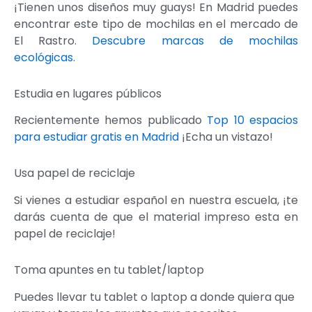
¡Tienen unos diseños muy guays! En Madrid puedes
encontrar este tipo de mochilas en el mercado de
El Rastro.
Descubre marcas de mochilas
ecológicas.
Estudia en lugares públicos
Recientemente hemos publicado
Top 10 espacios
para estudiar gratis en Madrid
¡Echa un vistazo!
Usa papel de reciclaje
Si vienes a estudiar español en nuestra escuela, ¡te
darás cuenta de que el material impreso esta en
papel de reciclaje!
Toma apuntes en tu tablet/laptop
Puedes llevar tu tablet o laptop a donde quiera que