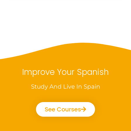
Improve Your Spanish
Study And Live In Spain
See Courses