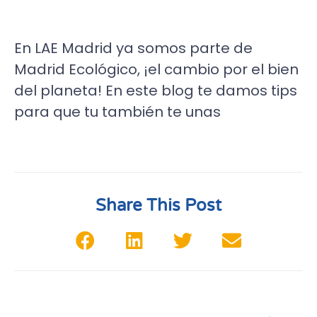
En LAE Madrid ya somos parte de
Madrid Ecológico, ¡el cambio por el bien
del planeta! En este blog te damos tips
para que tu también te unas
Share This Post