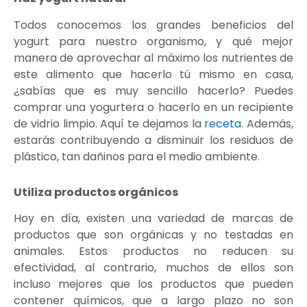
Todos conocemos los grandes beneficios del
yogurt para nuestro organismo, y qué mejor
manera de aprovechar al máximo los nutrientes de
este alimento que hacerlo tú mismo en casa,
¿sabías que es muy sencillo hacerlo? Puedes
comprar una yogurtera o hacerlo en un recipiente
de vidrio limpio. Aquí te dejamos la
receta
. Además,
estarás contribuyendo a disminuir los residuos de
plástico, tan dañinos para el medio ambiente.
Utiliza productos orgánicos
Hoy en día, existen una variedad de marcas de
productos que son orgánicas y no testadas en
animales. Estos productos no reducen su
efectividad, al contrario, muchos de ellos son
incluso mejores que los productos que pueden
contener químicos, que a largo plazo no son