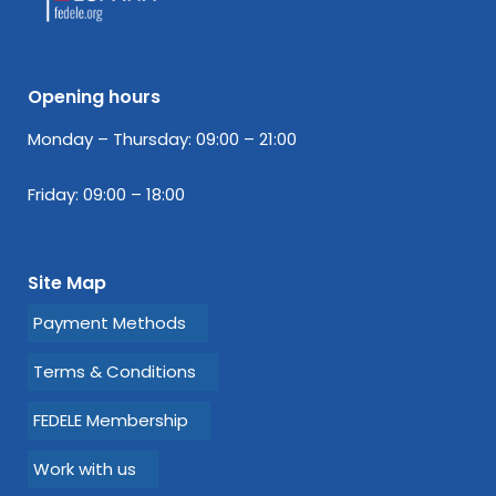
Opening hours
Monday – Thursday: 09:00 – 21:00
Friday: 09:00 – 18:00
Site Map
Payment Methods
Terms & Conditions
FEDELE Membership
Work with us