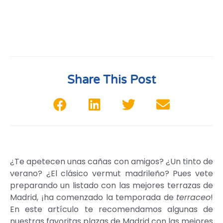
Share This Post
¿Te apetecen unas cañas con amigos? ¿Un tinto de
verano? ¿El clásico vermut madrileño? Pues vete
preparando un listado con las mejores terrazas de
Madrid, ¡ha comenzado la temporada de
terraceo
!
En este artículo te recomendamos algunas de
nuestras favoritas plazas de Madrid con las mejores