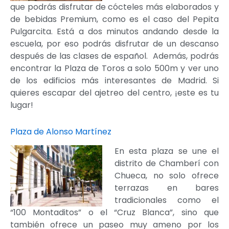
que podrás disfrutar de cócteles más elaborados y
de bebidas Premium, como es el caso del Pepita
Pulgarcita. Está a dos minutos andando desde la
escuela, por eso podrás disfrutar de un descanso
después de las clases de español. Además, podrás
encontrar la Plaza de Toros a solo 500m y ver uno
de los edificios más interesantes de Madrid. Si
quieres escapar del ajetreo del centro, ¡este es tu
lugar!
Plaza de Alonso Martínez
En esta plaza se une el
distrito de Chamberí con
Chueca, no solo ofrece
terrazas en bares
tradicionales como el
“100 Montaditos” o el “Cruz Blanca”, sino que
también ofrece un paseo muy ameno por los