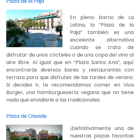
Plaza de la Paja
En pleno barrio de La
Latina, la “Plaza de la
Paja” también es una
excelente alternativa
cuando se trata de
disfrutar de unos cócteles o de una copa del vino al
aire libre. Al igual que en “Plaza Santa Ana”, aquí
encontrarás diversos bares y restaurantes con
terraza para que disfrutes de las tardes de verano.
Si decides ir, te recomendamos comer en Viva
Burger, una hamburguesería vegana que no tiene
nada que envidiarle a las tradicionales.
Plaza de Olavide
¡Definitivamente una de
nuestras plazas favoritas