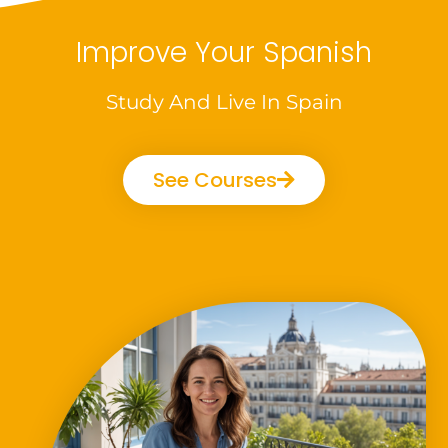
Improve Your Spanish
Study And Live In Spain
See Courses