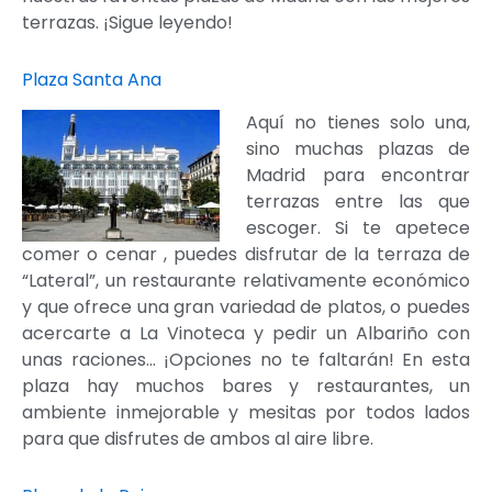
terrazas. ¡Sigue leyendo!
Plaza Santa Ana
Aquí no tienes solo una,
sino muchas plazas de
Madrid para encontrar
terrazas entre las que
escoger. Si te apetece
comer o cenar , puedes disfrutar de la terraza de
“Lateral”, un restaurante relativamente económico
y que ofrece una gran variedad de platos, o puedes
acercarte a La Vinoteca y pedir un Albariño con
unas raciones… ¡Opciones no te faltarán! En esta
plaza hay muchos bares y restaurantes, un
ambiente inmejorable y mesitas por todos lados
para que disfrutes de ambos al aire libre.