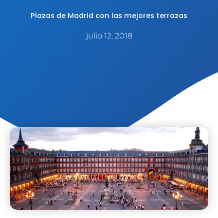
Plazas de Madrid con las mejores terrazas
julio 12, 2018