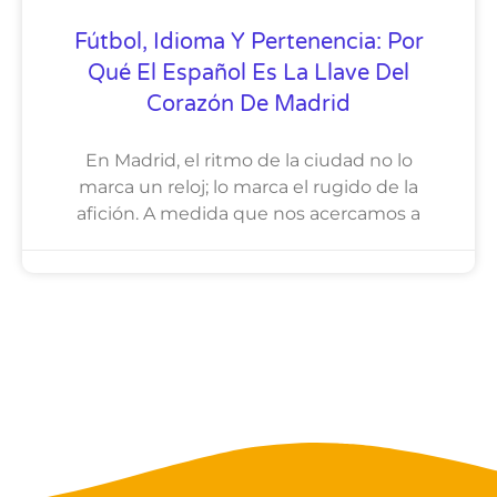
Fútbol, Idioma Y Pertenencia: Por
Qué El Español Es La Llave Del
Corazón De Madrid
En Madrid, el ritmo de la ciudad no lo
marca un reloj; lo marca el rugido de la
afición. A medida que nos acercamos a