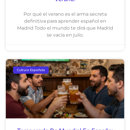
Por qué el verano es el arma secreta
definitiva para aprender español en
Madrid Todo el mundo te dirá que Madrid
se vacía en julio.
Cultura Española