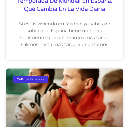
Temporada De Mundial En España:
Qué Cambia En La Vida Diaria
Si estás viviendo en Madrid, ya sabes de
sobra que España tiene un ritmo
totalmente único. Cenamos más tarde,
salimos hasta más tarde y priorizamos
Cultura Española