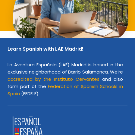
Learn Spanish with LAE Madrid!
La Aventura Española (LAE) Madrid is based in the
exclusive neighborhood of Barrio Salamanca. We’re
accredited by the Instituto Cervantes
and also
form part of the
Federation of Spanish Schools in
Spain
(FEDELE).