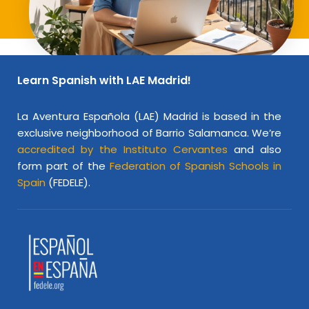
Learn Spanish with LAE Madrid!
La Aventura Española (LAE) Madrid is based in the
exclusive neighborhood of Barrio Salamanca. We’re
accredited by the Instituto Cervantes
and also
form part of the
Federation of Spanish Schools in
Spain
(FEDELE).