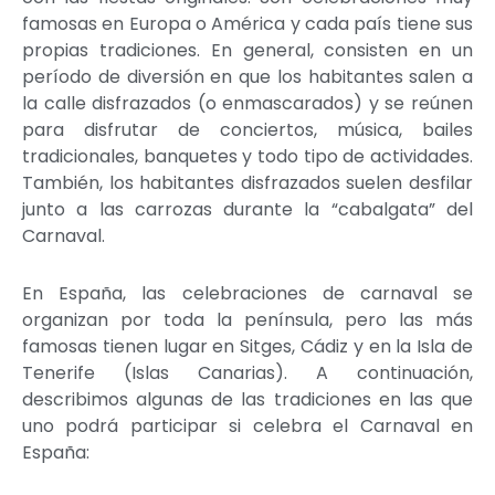
famosas en Europa o América y cada país tiene sus
propias tradiciones. En general, consisten en un
período de diversión en que los habitantes salen a
la calle disfrazados (o enmascarados) y se reúnen
para disfrutar de conciertos, música, bailes
tradicionales, banquetes y todo tipo de actividades.
También, los habitantes disfrazados suelen desfilar
junto a las carrozas durante la “cabalgata” del
Carnaval.
En España, las celebraciones de carnaval se
organizan por toda la península, pero las más
famosas tienen lugar en Sitges, Cádiz y en la Isla de
Tenerife (Islas Canarias). A continuación,
describimos algunas de las tradiciones en las que
uno podrá participar si celebra el Carnaval en
España: