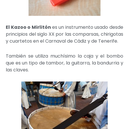
El Kazoo o Mirlitón
es un instrumento usado desde
principios del siglo XX por las comparsas, chirigotas
y cuartetos en el Carnaval de Cádiz y de Tenerife.
También se utiliza muchísimo la caja y el bombo
que es un tipo de tambor, la guitarra, la bandurria y
las claves.