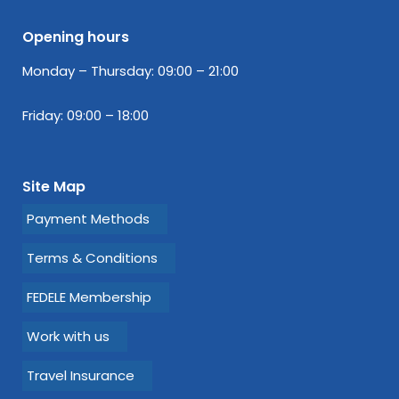
Opening hours
Monday – Thursday: 09:00 – 21:00
Friday: 09:00 – 18:00
Site Map
Payment Methods
Terms & Conditions
FEDELE Membership
Work with us
Travel Insurance