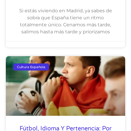
Si estás viviendo en Madrid, ya sabes de
sobra que España tiene un ritmo
totalmente único. Cenamos más tarde,
salimos hasta más tarde y priorizamos
Cultura Española
Fútbol, Idioma Y Pertenencia: Por