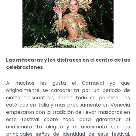
Las máscaras y los disfraces en el centro de las
celebraciones
A muchos les gusta el Carnaval ya que
originalmente se caracteriza por un periodo de
cierto “descontrol”, donde todo se permite. Los
católicos en Italia y más precisamente en Venecia
empezaron con la tradición de llevar mascaras en
este festival sobre todo para garantizar el
anonimato. La alegría y el anonimato son las
principales señas de identidad de este festival,