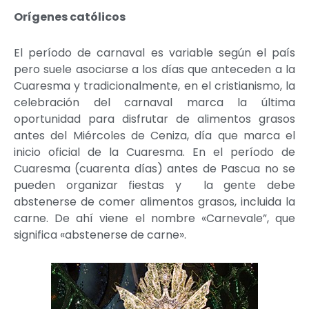
Orígenes católicos
El período de carnaval es variable según el país
pero suele asociarse a los días que anteceden a la
Cuaresma y tradicionalmente, en el cristianismo, la
celebración del carnaval marca la última
oportunidad para disfrutar de alimentos grasos
antes del Miércoles de Ceniza, día que marca el
inicio oficial de la Cuaresma. En el período de
Cuaresma (cuarenta días) antes de Pascua no se
pueden organizar fiestas y la gente debe
abstenerse de comer alimentos grasos, incluida la
carne. De ahí viene el nombre «Carnevale”, que
significa «abstenerse de carne».