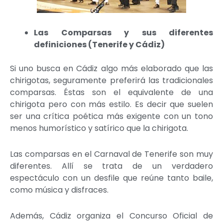
Las Comparsas y sus diferentes
definiciones (Tenerife y Cádiz)
Si uno busca en Cádiz algo más elaborado que las
chirigotas, seguramente preferirá las tradicionales
comparsas. Éstas son el equivalente de una
chirigota pero con más estilo. Es decir que suelen
ser una crítica poética más exigente con un tono
menos humorístico y satírico que la chirigota.
Las comparsas en el Carnaval de Tenerife son muy
diferentes. Allí se trata de un verdadero
espectáculo con un desfile que reúne tanto baile,
como música y disfraces.
Además, Cádiz organiza el Concurso Oficial de