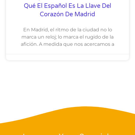
Qué El Español Es La Llave Del
Corazón De Madrid
En Madrid, el ritmo de la ciudad no lo
marca un reloj; lo marca el rugido de la
afición. A medida que nos acercamos a