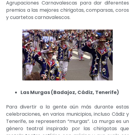
Agrupaciones Carnavalescas para dar diferentes
premios a las mejores chirigotas, comparsas, coros
y cuartetos carnavalescos.
Las Murgas (Badajoz, Cádiz, Tenerife)
Para divertir a la gente aún más durante estas
celebraciones, en varios municipios, incluso Cádiz y
Tenerife, se representan “murgas”. La murga es un
género teatral inspirado por las chirigotas que