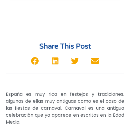
Share This Post
España es muy rica en festejos y tradiciones,
algunas de ellas muy antiguas como es el caso de
las fiestas de carnaval. Carnaval es una antigua
celebración que ya aparece en escritos en la Edad
Media.