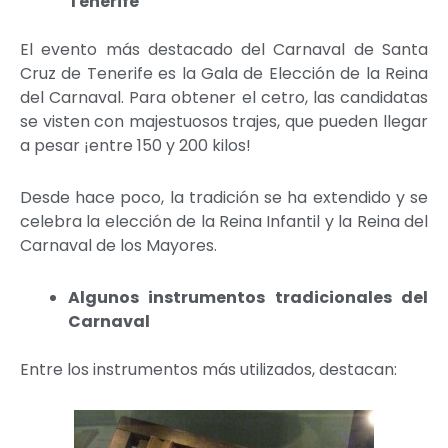
Tenerife
El evento más destacado del Carnaval de Santa
Cruz de Tenerife es la Gala de Elección de la Reina
del Carnaval. Para obtener el cetro, las candidatas
se visten con majestuosos trajes, que pueden llegar
a pesar ¡entre 150 y 200 kilos!
Desde hace poco, la tradición se ha extendido y se
celebra la elección de la Reina Infantil y la Reina del
Carnaval de los Mayores.
Algunos instrumentos tradicionales del
Carnaval
Entre los instrumentos más utilizados, destacan: