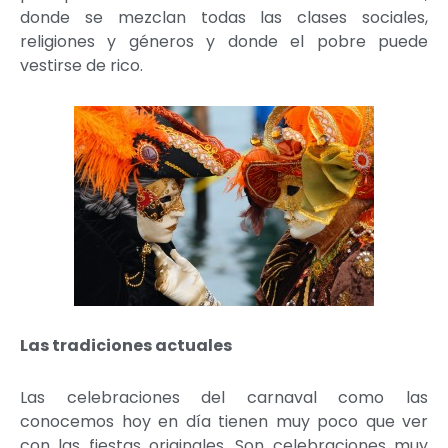
donde se mezclan todas las clases sociales,
religiones y géneros y donde el pobre puede
vestirse de rico.
Las tradiciones actuales
Las celebraciones del carnaval como las
conocemos hoy en día tienen muy poco que ver
con las fiestas originales. Son celebraciones muy