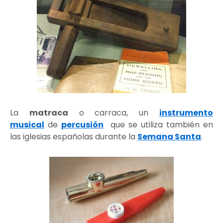
La
matraca
o carraca, un
instrumento
musical
de
percusión
que se utiliza también en
las iglesias españolas durante la
Semana Santa
.