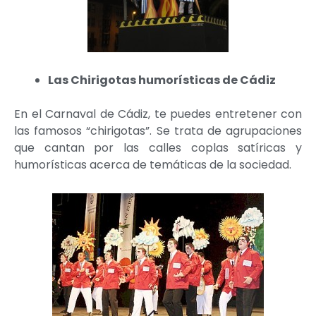
Las Chirigotas humorísticas de Cádiz
En el Carnaval de Cádiz, te puedes entretener con
las famosos “chirigotas”. Se trata de agrupaciones
que cantan por las calles coplas satíricas y
humorísticas acerca de temáticas de la sociedad.