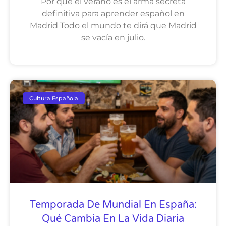
Por qué el verano es el arma secreta
definitiva para aprender español en
Madrid Todo el mundo te dirá que Madrid
se vacía en julio.
Cultura Española
Temporada De Mundial En España:
Qué Cambia En La Vida Diaria