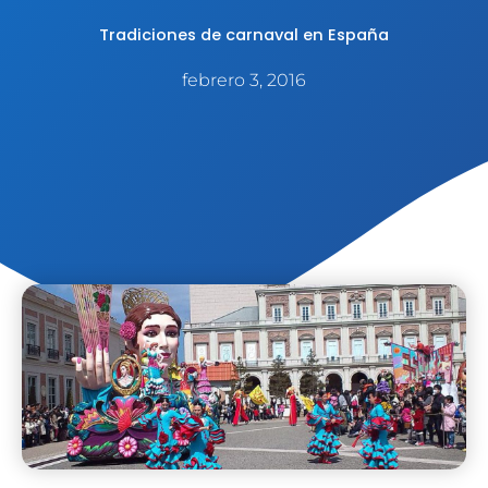
Tradiciones de carnaval en España
febrero 3, 2016