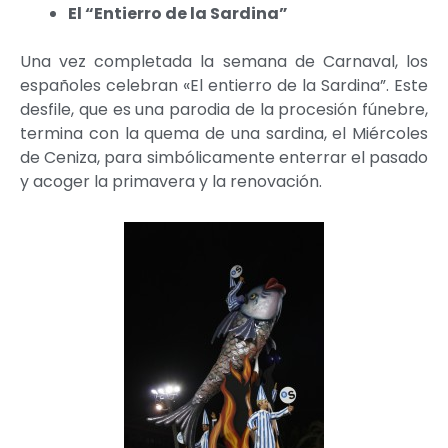
El “Entierro de la Sardina”
Una vez completada la semana de Carnaval, los
españoles celebran «El entierro de la Sardina”. Este
desfile, que es una parodia de la procesión fúnebre,
termina con la quema de una sardina, el Miércoles
de Ceniza, para simbólicamente enterrar el pasado
y acoger la primavera y la renovación.