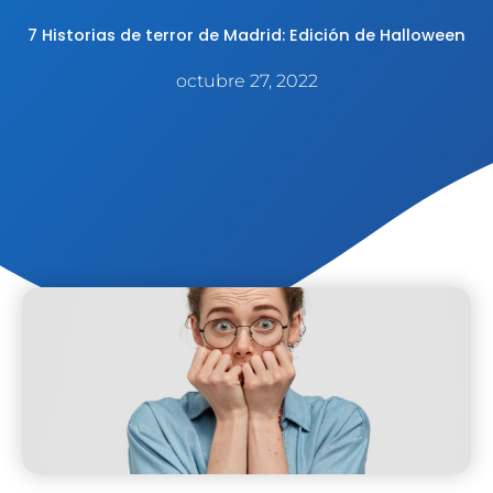
7 Historias de terror de Madrid: Edición de Halloween
octubre 27, 2022