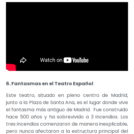
6. Fantasmas en el Teatro Español
Este teatro, situado en pleno centro de Madrid,
junto a la Plaza de Santa Ana, es el lugar donde vive
el fantasma más antiguo de Madrid. Fue construido
hace 500 años y ha sobrevivido a 3 incendios. Los
tres incendios comenzaron de manera inexplicable,
pero nunca afectaron a la estructura principal del