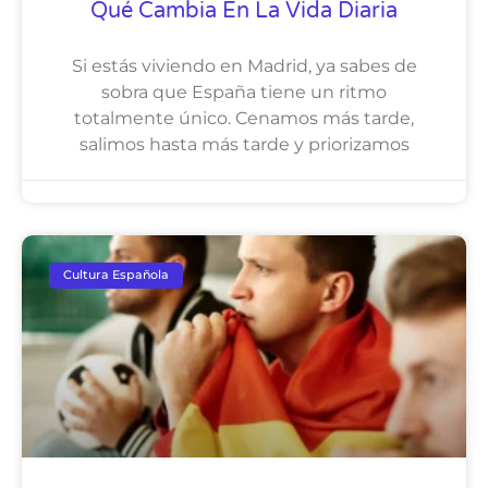
Qué Cambia En La Vida Diaria
Si estás viviendo en Madrid, ya sabes de
sobra que España tiene un ritmo
totalmente único. Cenamos más tarde,
salimos hasta más tarde y priorizamos
Cultura Española