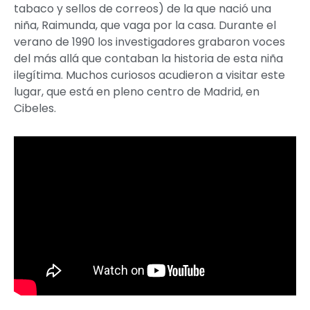
tabaco y sellos de correos) de la que nació una
niña, Raimunda, que vaga por la casa. Durante el
verano de 1990 los investigadores grabaron voces
del más allá que contaban la historia de esta niña
ilegítima. Muchos curiosos acudieron a visitar este
lugar, que está en pleno centro de Madrid, en
Cibeles.