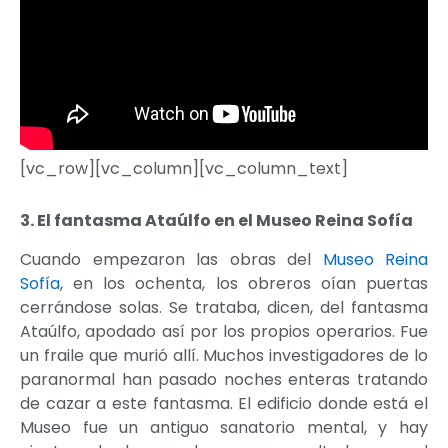
[vc_row][vc_column][vc_column_text]
3. El fantasma Ataúlfo en el Museo Reina Sofía
Cuando empezaron las obras del
Museo Reina
Sofía
, en los ochenta, los obreros oían puertas
cerrándose solas. Se trataba, dicen, del fantasma
Ataúlfo, apodado así por los propios operarios. Fue
un fraile que murió allí. Muchos investigadores de lo
paranormal han pasado noches enteras tratando
de cazar a este fantasma. El edificio donde está el
Museo fue un antiguo sanatorio mental, y hay