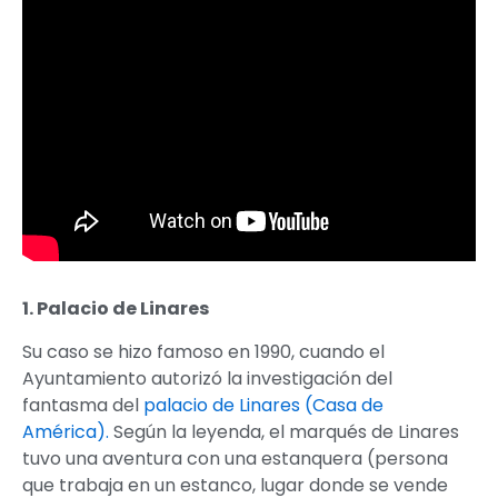
1. Palacio de Linares
Su caso se hizo famoso en 1990, cuando el
Ayuntamiento autorizó la investigación del
fantasma del
palacio de Linares (Casa de
América).
Según la leyenda, el marqués de Linares
tuvo una aventura con una estanquera (persona
que trabaja en un estanco, lugar donde se vende