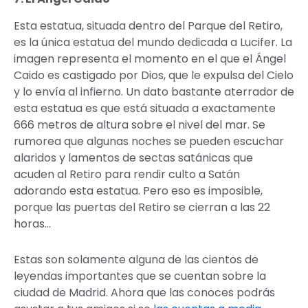
Esta estatua, situada dentro del Parque del Retiro,
es la única estatua del mundo dedicada a Lucifer. La
imagen representa el momento en el que el Ángel
Caido es castigado por Dios, que le expulsa del Cielo
y lo envía al infierno. Un dato bastante aterrador de
esta estatua es que está situada a exactamente
666 metros de altura sobre el nivel del mar. Se
rumorea que algunas noches se pueden escuchar
alaridos y lamentos de sectas satánicas que
acuden al Retiro para rendir culto a Satán
adorando esta estatua. Pero eso es imposible,
porque las puertas del Retiro se cierran a las 22
horas…
Estas son solamente alguna de las cientos de
leyendas importantes que se cuentan sobre la
ciudad de Madrid. Ahora que las conoces podrás