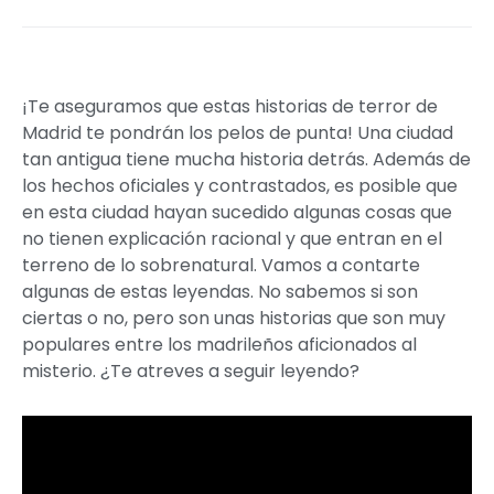
¡Te aseguramos que estas historias de terror de
Madrid te pondrán los pelos de punta! Una ciudad
tan antigua tiene mucha historia detrás. Además de
los hechos oficiales y contrastados, es posible que
en esta ciudad hayan sucedido algunas cosas que
no tienen explicación racional y que entran en el
terreno de lo sobrenatural. Vamos a contarte
algunas de estas leyendas. No sabemos si son
ciertas o no, pero son unas historias que son muy
populares entre los madrileños aficionados al
misterio. ¿Te atreves a seguir leyendo?