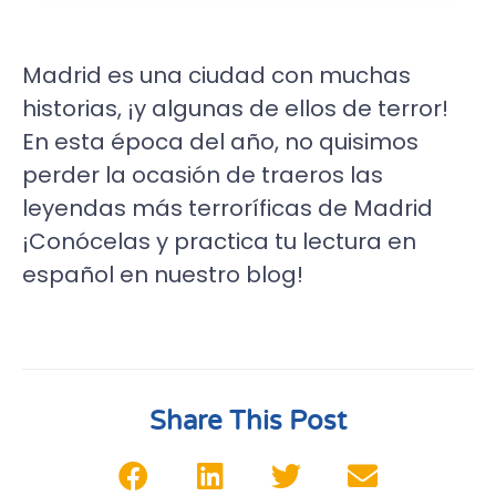
Madrid es una ciudad con muchas
historias, ¡y algunas de ellos de terror!
En esta época del año, no quisimos
perder la ocasión de traeros las
leyendas más terroríficas de Madrid
¡Conócelas y practica tu lectura en
español en nuestro blog!
Share This Post