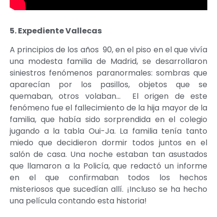
5. Expediente Vallecas
A principios de los años 90, en el piso en el que vivía
una modesta familia de Madrid, se desarrollaron
siniestros fenómenos paranormales: sombras que
aparecían por los pasillos, objetos que se
quemaban, otros volaban… El origen de este
fenómeno fue el fallecimiento de la hija mayor de la
familia, que había sido sorprendida en el colegio
jugando a la tabla Oui-Ja. La familia tenía tanto
miedo que decidieron dormir todos juntos en el
salón de casa. Una noche estaban tan asustados
que llamaron a la Policía, que redactó un informe
en el que confirmaban todos los hechos
misteriosos que sucedían allí. ¡Incluso se ha hecho
una película contando esta historia!