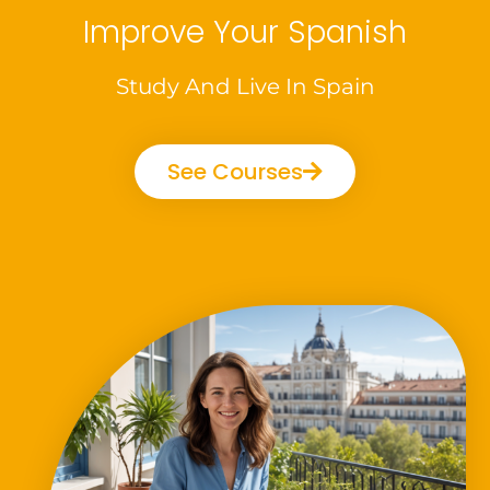
Improve Your Spanish
Study And Live In Spain
See Courses