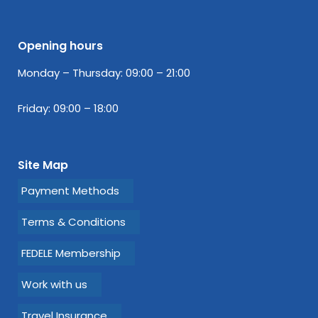
Opening hours
Monday – Thursday: 09:00 – 21:00
Friday: 09:00 – 18:00
Site Map
Payment Methods
Terms & Conditions
FEDELE Membership
Work with us
Travel Insurance