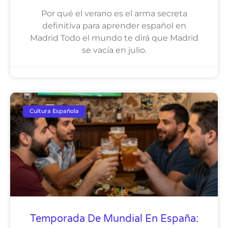
Por qué el verano es el arma secreta
definitiva para aprender español en
Madrid Todo el mundo te dirá que Madrid
se vacía en julio.
Cultura Española
Temporada De Mundial En España: