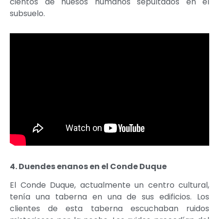
cientos de huesos humanos sepultados en el
subsuelo.
4. Duendes enanos en el Conde Duque
El Conde Duque, actualmente un centro cultural,
tenía una taberna en una de sus edificios. Los
clientes de esta taberna escuchaban ruidos