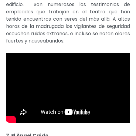
edificio. Son numerosos los testimonios de
empleados que trabajan en el teatro que han
tenido encuentros con seres del más allá. A altas
horas de la madrugada los vigilantes de seguridad
escuchan ruidos extraños, e incluso se notan olores
fuertes y nauseabundos.
7. El Ángel Caido