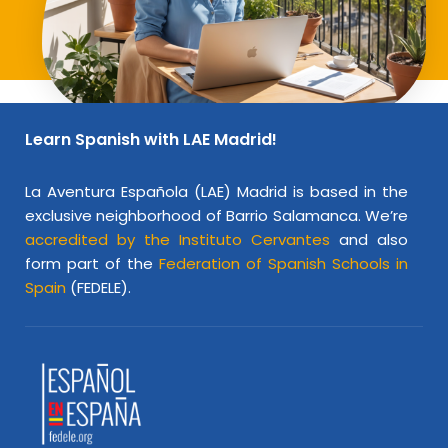
Learn Spanish with LAE Madrid!
La Aventura Española (LAE) Madrid is based in the
exclusive neighborhood of Barrio Salamanca. We’re
accredited by the Instituto Cervantes
and also
form part of the
Federation of Spanish Schools in
Spain
(FEDELE).