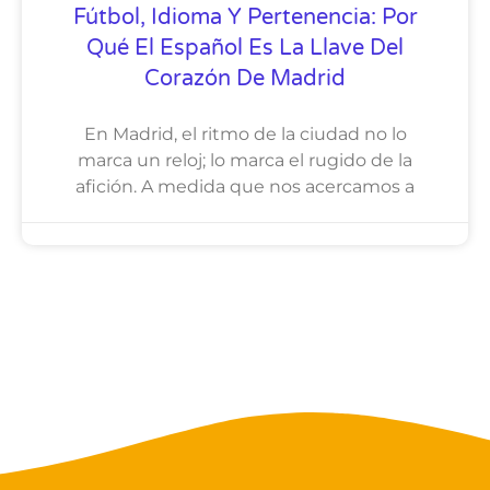
Fútbol, Idioma Y Pertenencia: Por
Qué El Español Es La Llave Del
Corazón De Madrid
En Madrid, el ritmo de la ciudad no lo
marca un reloj; lo marca el rugido de la
afición. A medida que nos acercamos a