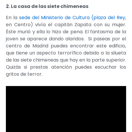
2. La casa de las siete chimeneas
En la
sede del Ministerio de Cultura (plaza del Rey
,
en Centro) vivía el capitán Zapata con su mujer.
Éste murió y ella lo hizo de pena. El fantasma de la
joven se aparece dando alaridos. Si paseas por el
centro de Madrid puedes encontrar este edificio,
que tiene un aspecto terrorífico debido a la silueta
de las siete chimeneas que hay en la parte superior.
Quizás si prestas atención puedes escuchar los
gritos de terror.