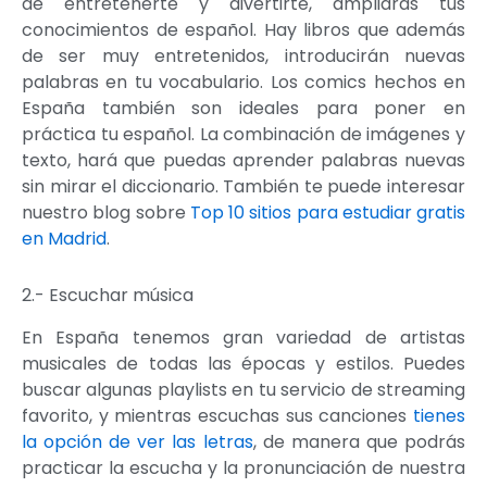
de entretenerte y divertirte, ampliarás tus
conocimientos de español. Hay libros que además
de ser muy entretenidos, introducirán nuevas
palabras en tu vocabulario. Los comics hechos en
España también son ideales para poner en
práctica tu español. La combinación de imágenes y
texto, hará que puedas aprender palabras nuevas
sin mirar el diccionario. También te puede interesar
nuestro blog sobre
Top 10 sitios para estudiar gratis
en Madrid
.
2.- Escuchar música
En España tenemos gran variedad de artistas
musicales de todas las épocas y estilos. Puedes
buscar algunas playlists en tu servicio de streaming
favorito, y mientras escuchas sus canciones
tienes
la opción de ver las letras
, de manera que podrás
practicar la escucha y la pronunciación de nuestra