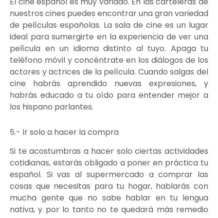
El cine español es muy variado. En las carteleras de
nuestros cines puedes encontrar una gran variedad
de películas españolas. La sala de cine es un lugar
ideal para sumergirte en la experiencia de ver una
película en un idioma distinto al tuyo. Apaga tu
teléfono móvil y concéntrate en los diálogos de los
actores y actrices de la película. Cuando salgas del
cine habrás aprendido nuevas expresiones, y
habrás educado a tu oído para entender mejor a
los hispano parlantes.
5.- Ir solo a hacer la compra
Si te acostumbras a hacer solo ciertas actividades
cotidianas, estarás obligado a poner en práctica tu
español. Si vas al supermercado a comprar las
cosas que necesitas para tu hogar, hablarás con
mucha gente que no sabe hablar en tu lengua
nativa, y por lo tanto no te quedará más remedio