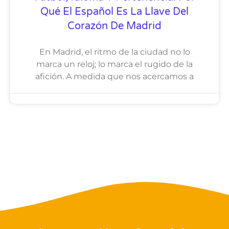
Qué El Español Es La Llave Del
Corazón De Madrid
En Madrid, el ritmo de la ciudad no lo
marca un reloj; lo marca el rugido de la
afición. A medida que nos acercamos a