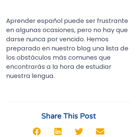
Aprender español puede ser frustrante
en algunas ocasiones, pero no hay que
darse nunca por vencido. Hemos
preparado en nuestro blog una lista de
los obstáculos más comunes que
encontrarás a la hora de estudiar
nuestra lengua.
Share This Post