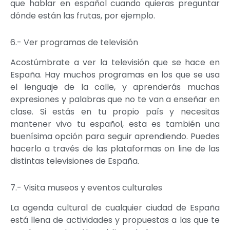
que hablar en español cuando quieras preguntar
dónde están las frutas, por ejemplo.
6.- Ver programas de televisión
Acostúmbrate a ver la televisión que se hace en
España. Hay muchos programas en los que se usa
el lenguaje de la calle, y aprenderás muchas
expresiones y palabras que no te van a enseñar en
clase. Si estás en tu propio país y necesitas
mantener vivo tu español, esta es también una
buenísima opción para seguir aprendiendo. Puedes
hacerlo a través de las plataformas on line de las
distintas televisiones de España.
7.- Visita museos y eventos culturales
La agenda cultural de cualquier ciudad de España
está llena de actividades y propuestas a las que te