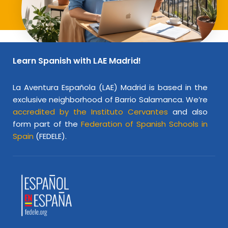
Learn Spanish with LAE Madrid!
La Aventura Española (LAE) Madrid is based in the
exclusive neighborhood of Barrio Salamanca. We’re
accredited by the Instituto Cervantes
and also
form part of the
Federation of Spanish Schools in
Spain
(FEDELE).