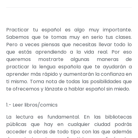
Practicar tu español es algo muy importante.
Sabemos que te tomas muy en serio tus clases.
Pero a veces piensas que necesitas llevar todo lo
que estás aprendiendo a la vida real. Por eso
queremos mostrarte algunas maneras de
practicar la lengua española que te ayudarán a
aprender más rápido y aumentarán la confianza en
ti mismo. Toma nota de todas las posibilidades que
te ofrecemos y lánzate a hablar español sin miedo.
1.- Leer libros/comics
La lectura es fundamental. En las bibliotecas
públicas que hay en cualquier ciudad podrás
acceder a obras de todo tipo con las que además