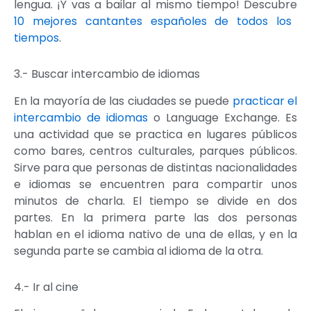
lengua. ¡Y vas a bailar al mismo tiempo! Descubre
10 mejores cantantes españoles de todos los
tiempos
.
3.- Buscar intercambio de idiomas
En la mayoría de las ciudades se puede
practicar el
intercambio de idiomas
o Language Exchange. Es
una actividad que se practica en lugares públicos
como bares, centros culturales, parques públicos.
Sirve para que personas de distintas nacionalidades
e idiomas se encuentren para compartir unos
minutos de charla. El tiempo se divide en dos
partes. En la primera parte las dos personas
hablan en el idioma nativo de una de ellas, y en la
segunda parte se cambia al idioma de la otra.
4.- Ir al cine