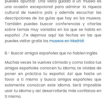
puedes apuntar. Una visita guiada a un museo es
una ocasión excepcional para admirar la riqueza
cultural de nuestro país y además escuchar las
descripciones de los guías que hay en los museos.
También puedes buscar conferencias y charlas
sobre temas muy variados en los que se habla en
español. ¡Te dejamos aquí las fechas en las que
puedes visitar gratis los
museos en Madrid
!
8.- Buscar amigos españoles que no hablen inglés
Muchas veces te vuelves cómodo y como todos tus
amigos españoles conocen tu idioma, te olvidas de
poner en práctica tu español. Así que hazte un
favor a ti mismo y busca amigos españoles que
solamente conozcan este idioma. Será imposible
usar tu idioma y así desarrollarás más confianza en
ti mismo.