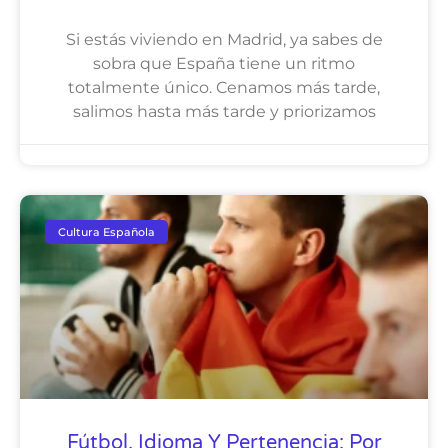
Si estás viviendo en Madrid, ya sabes de
sobra que España tiene un ritmo
totalmente único. Cenamos más tarde,
salimos hasta más tarde y priorizamos
Cultura Española
Fútbol, Idioma Y Pertenencia: Por