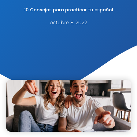
10 Consejos para practicar tu español
octubre 8, 2022