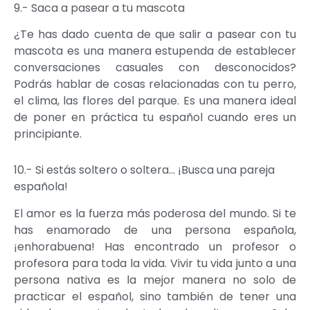
9.- Saca a pasear a tu mascota
¿Te has dado cuenta de que salir a pasear con tu
mascota es una manera estupenda de establecer
conversaciones casuales con desconocidos?
Podrás hablar de cosas relacionadas con tu perro,
el clima, las flores del parque. Es una manera ideal
de poner en práctica tu español cuando eres un
principiante.
10.- Si estás soltero o soltera… ¡Busca una pareja
española!
El amor es la fuerza más poderosa del mundo. Si te
has enamorado de una persona española,
¡enhorabuena! Has encontrado un profesor o
profesora para toda la vida. Vivir tu vida junto a una
persona nativa es la mejor manera no solo de
practicar el español, sino también de tener una