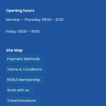
Opening hours
Monday – Thursday: 09:00 – 21:00
Friday: 09:00 – 18:00
Site Map
Payment Methods
Terms & Conditions
FEDELE Membership
Work with us
Travel Insurance