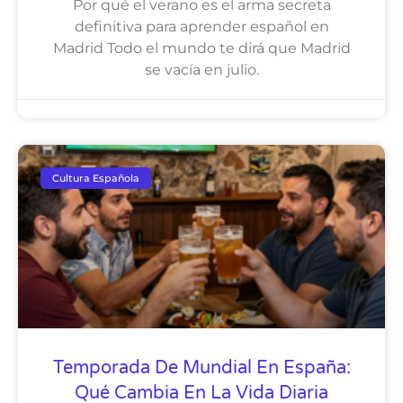
Por qué el verano es el arma secreta
definitiva para aprender español en
Madrid Todo el mundo te dirá que Madrid
se vacía en julio.
Cultura Española
Temporada De Mundial En España:
Qué Cambia En La Vida Diaria