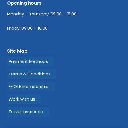
Opening hours
Monday – Thursday: 09:00 – 21:00
Friday: 09:00 – 18:00
Site Map
Payment Methods
Terms & Conditions
FEDELE Membership
Work with us
Travel Insurance