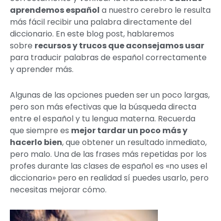
aprendemos español
a nuestro cerebro le resulta
más fácil recibir una palabra directamente del
diccionario. En este blog post, hablaremos
sobre
recursos y trucos que aconsejamos usar
para traducir palabras de español correctamente
y aprender más.
Algunas de las opciones pueden ser un poco largas,
pero son más efectivas que la búsqueda directa
entre el español y tu lengua materna. Recuerda
que siempre es
mejor tardar un poco más y
hacerlo bien
, que obtener un resultado inmediato,
pero malo. Una de las frases más repetidas por los
profes durante las clases de español es «no uses el
diccionario» pero en realidad sí puedes usarlo, pero
necesitas mejorar cómo.