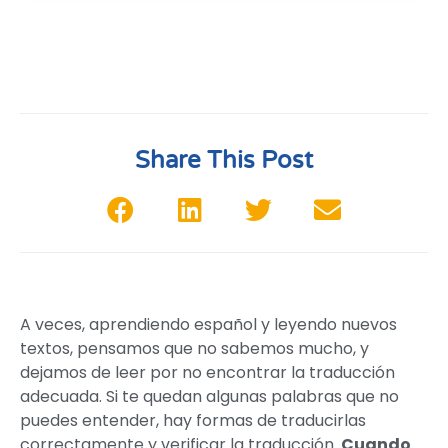
Share This Post
A veces, aprendiendo español y leyendo nuevos
textos, pensamos que no sabemos mucho, y
dejamos de leer por no encontrar la traducción
adecuada. Si te quedan algunas palabras que no
puedes entender, hay formas de traducirlas
correctamente y verificar la traducción.
Cuando