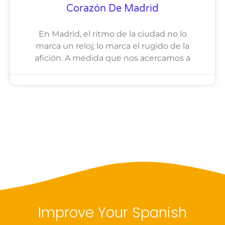
Corazón De Madrid
En Madrid, el ritmo de la ciudad no lo
marca un reloj; lo marca el rugido de la
afición. A medida que nos acercamos a
Improve Your Spanish