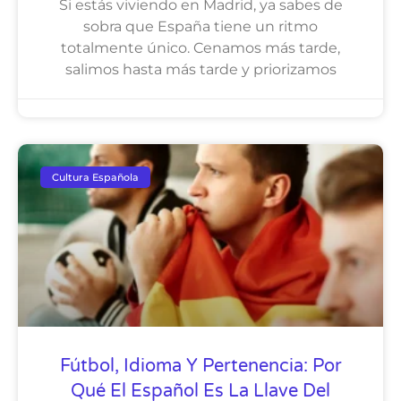
Si estás viviendo en Madrid, ya sabes de
sobra que España tiene un ritmo
totalmente único. Cenamos más tarde,
salimos hasta más tarde y priorizamos
Cultura Española
Fútbol, Idioma Y Pertenencia: Por
Qué El Español Es La Llave Del