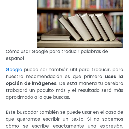
Cómo usar Google para traducir palabras de
español
Google
puede ser también útil para traducir, pero
nuestra recomendación es que primero
uses la
opción de imágenes
. De esta manera tu cerebro
trabajará un poquito más y el resultado será más
aproximado a lo que buscas.
Este buscador también se puede usar en el caso de
que queramos escribir un texto. Si no sabemos
cómo se escribe exactamente una expresión,