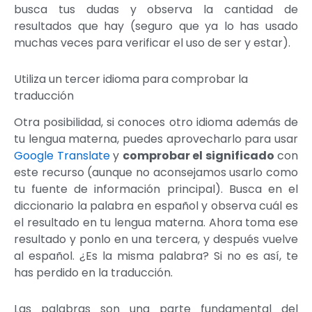
busca tus dudas y observa la cantidad de
resultados que hay (seguro que ya lo has usado
muchas veces para verificar el uso de ser y estar).
Utiliza un tercer idioma para comprobar la
traducción
Otra posibilidad, si conoces otro idioma además de
tu lengua materna, puedes aprovecharlo para usar
Google Translate
y
comprobar el significado
con
este recurso (aunque no aconsejamos usarlo como
tu fuente de información principal). Busca en el
diccionario la palabra en español y observa cuál es
el resultado en tu lengua materna. Ahora toma ese
resultado y ponlo en una tercera, y después vuelve
al español. ¿Es la misma palabra? Si no es así, te
has perdido en la traducción.
Las palabras son una parte fundamental del