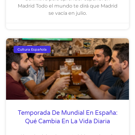
Madrid Todo el mundo te dirá que Madrid
se vacía en julio.
Cultura Española
Temporada De Mundial En España:
Qué Cambia En La Vida Diaria