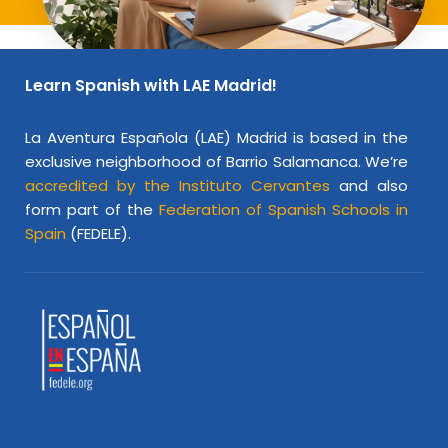
Learn Spanish with LAE Madrid!
La Aventura Española (LAE) Madrid is based in the
exclusive neighborhood of Barrio Salamanca. We’re
accredited by the Instituto Cervantes
and also
form part of the
Federation of Spanish Schools in
Spain
(FEDELE).