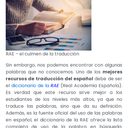
RAE – el culmen de la traducción
Sin embargo, nos podemos encontrar con algunas
palabras que no conocemos. Uno de los
mejores
recursos de traducción del español
debe de ser
el
diccionario de la
RAE
(Real Academia Española).
Es verdad que este recurso sirve mejor a los
estudiantes de los niveles más altos, ya que no
traduce las palabras, sino que da su definición.
Además, es la fuente oficial del uso de las palabras
en español, el diccionario de la RAE ofrece la lista
completa de uso de la palabra en búsqueda.