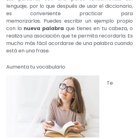
lenguaje, por lo que después de usar el diccionario,
es conveniente practicar para
memorizarlas. Puedes escribir un ejemplo propio
con la
nueva palabra
que tienes en tu cabeza, o
realiza una asociación que te permita recordarla. Es
mucho más fácil acordarse de una palabra cuando
está en una frase.
Aumenta tu vocabulario
Te