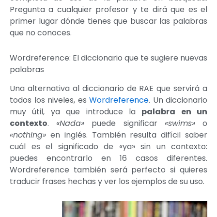
Pregunta a cualquier profesor y te dirá que es el
primer lugar dónde tienes que buscar las palabras
que no conoces.
Wordreference: El diccionario que te sugiere nuevas
palabras
Una alternativa al diccionario de RAE que servirá a
todos los niveles, es
Wordreference
. Un diccionario
muy útil, ya que introduce la
palabra en un
contexto
.
«Nada»
puede significar
«swims»
o
«nothing»
en inglés. También resulta difícil saber
cuál es el significado de «ya» sin un contexto:
puedes encontrarlo en 16 casos diferentes.
Wordreference también será perfecto si quieres
traducir frases hechas y ver los ejemplos de su uso.