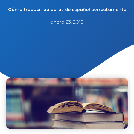
Cómo traducir palabras de español correctamente
enero 23, 2019